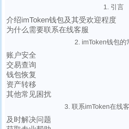
1. 引言
介绍imToken钱包及其受欢迎程度
为什么需要联系在线客服
2. imToken钱
账户安全
交易查询
钱包恢复
资产转移
其他常见困扰
3. 联系imToken在
及时解决问题