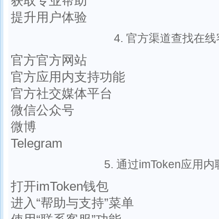
获取专业帮助
提升用户体验
4. 官方渠道查找在
官方官方网站
官方应用内支持功能
官方社交媒体平台
微信公众号
微博
Telegram
5. 通过imToken应
打开imToken钱包
进入“帮助与支持”菜单