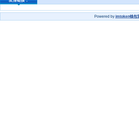
友情链接：
Powered by
imtoken钱