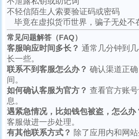
不泄露私钥或助记词
不轻信陌生人索要验证码或密码
毕竟在虚拟货币世界，骗子无处不
常见问题解答（FAQ）
客服响应时间多长？
通常几分钟到几
长一些。
联系不到客服怎么办？
确认渠道正确
间。
如何确认客服为官方？
查看官方账号
息。
遇紧急情况，比如钱包被盗，怎么办
客服做进一步处理。
有其他联系方式？
除了应用内和网站