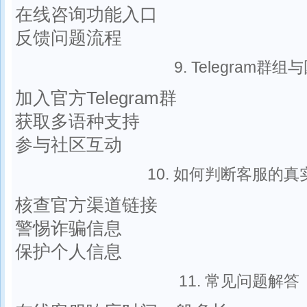
在线咨询功能入口
反馈问题流程
9. Telegram群
加入官方Telegram群
获取多语种支持
参与社区互动
10. 如何判断客服的
核查官方渠道链接
警惕诈骗信息
保护个人信息
11. 常见问题解答